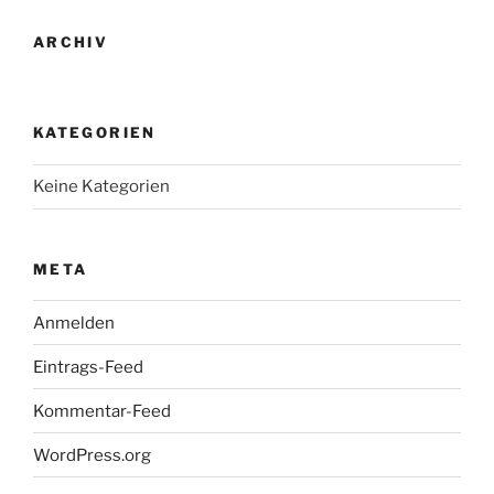
ARCHIV
KATEGORIEN
Keine Kategorien
META
Anmelden
Eintrags-Feed
Kommentar-Feed
WordPress.org