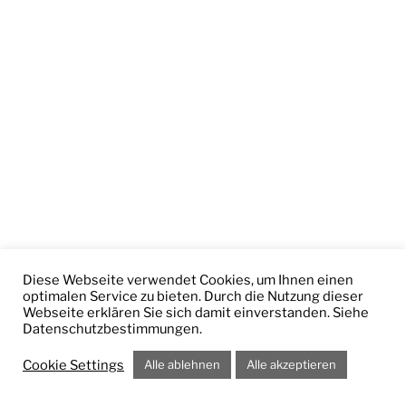
Diese Webseite verwendet Cookies, um Ihnen einen
optimalen Service zu bieten. Durch die Nutzung dieser
Webseite erklären Sie sich damit einverstanden. Siehe
Datenschutzbestimmungen.
Cookie Settings
Alle ablehnen
Alle akzeptieren