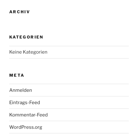
ARCHIV
KATEGORIEN
Keine Kategorien
META
Anmelden
Eintrags-Feed
Kommentar-Feed
WordPress.org